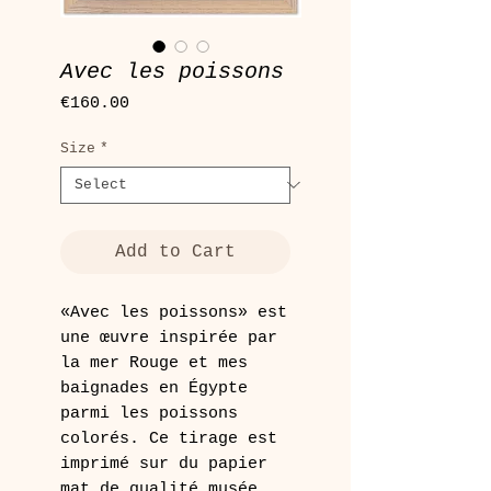
Avec les poissons
Price
€160.00
Size
*
Add to Cart
«Avec les poissons» est
une œuvre inspirée par
la mer Rouge et mes
baignades en Égypte
parmi les poissons
colorés. Ce tirage est
imprimé sur du papier
mat de qualité musée